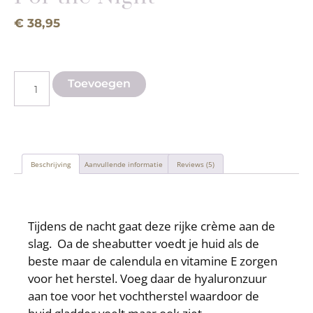
€
38,95
Toevoegen
Beschrijving
Aanvullende informatie
Reviews (5)
Beschrijving
Tijdens de nacht gaat deze rijke crème aan de
slag. Oa de sheabutter voedt je huid als de
beste maar de calendula en vitamine E zorgen
voor het herstel. Voeg daar de hyaluronzuur
aan toe voor het vochtherstel waardoor de