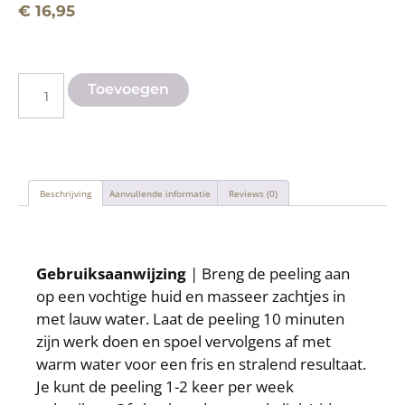
€
16,95
Toevoegen
Beschrijving
Aanvullende informatie
Reviews (0)
Beschrijving
Gebruiksaanwijzing
| Breng de peeling aan
op een vochtige huid en masseer zachtjes in
met lauw water. Laat de peeling 10 minuten
zijn werk doen en spoel vervolgens af met
warm water voor een fris en stralend resultaat.
Je kunt de peeling 1-2 keer per week