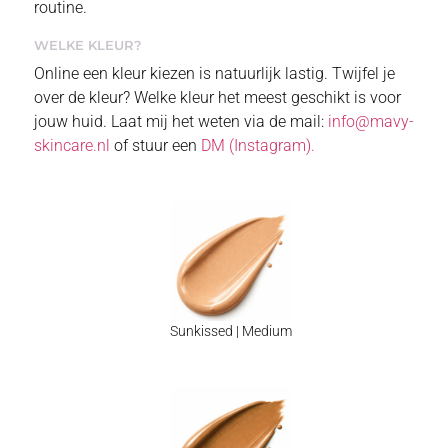
routine.
WELKE KLEUR?
Online een kleur kiezen is natuurlijk lastig. Twijfel je
over de kleur? Welke kleur het meest geschikt is voor
jouw huid. Laat mij het weten via de mail:
info@mavy-
skincare.nl
of stuur een
DM (Instagram).
Sunkissed | Medium