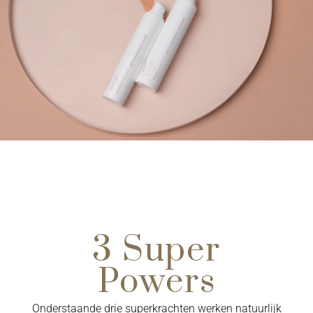
3 Super
Powers
Onderstaande drie superkrachten werken natuurlijk