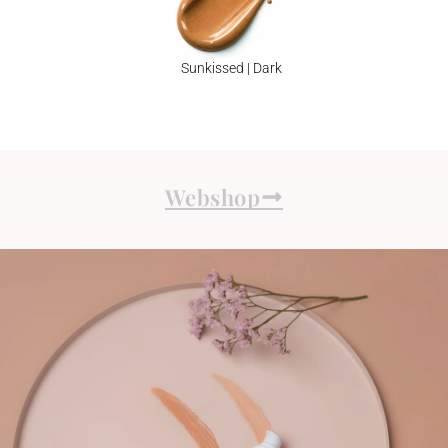
Sunkissed | Dark
Webshop