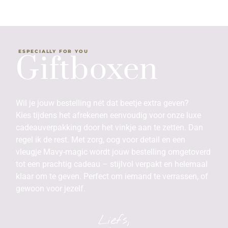
ESPECIALLY FOR YOU
Giftboxen
Wil je jouw bestelling nét dat beetje extra geven?
Kies tijdens het afrekenen eenvoudig voor onze luxe
cadeauverpakking door het vinkje aan te zetten. Dan
regel ik de rest. Met zorg, oog voor detail en een
vleugje Mavy-magic wordt jouw bestelling omgetoverd
tot een prachtig cadeau – stijlvol verpakt en helemaal
klaar om te geven. Perfect om iemand te verrassen, of
gewoon voor jezelf.
Liefs,