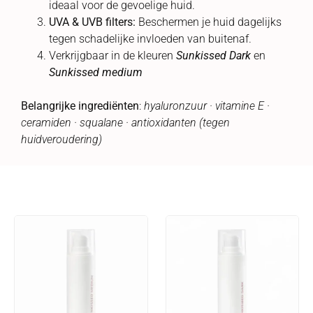
ideaal voor de gevoelige huid.
UVA & UVB filters:
Beschermen je huid dagelijks
tegen schadelijke invloeden van buitenaf.
Verkrijgbaar in de kleuren
Sunkissed Dark
en
Sunkissed medium
Belangrijke ingrediënten
:
hyaluronzuur · vitamine E ·
ceramiden · squalane · antioxidanten (tegen
huidveroudering)