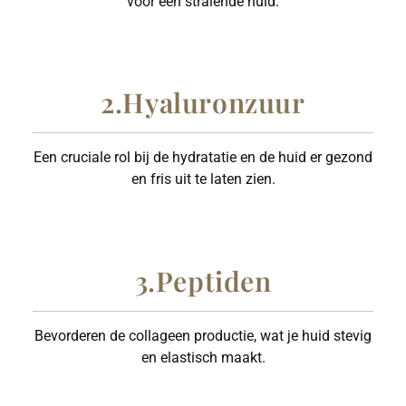
voor een stralende huid.
2.Hyaluronzuur
Een cruciale rol bij de hydratatie en de huid er gezond
en fris uit te laten zien.
3.Peptiden
Bevorderen de collageen productie, wat je huid stevig
en elastisch maakt.