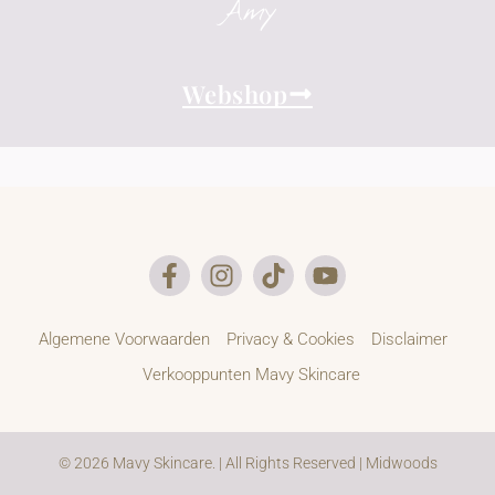
Amy
Webshop
Algemene Voorwaarden
Privacy & Cookies
Disclaimer
Verkooppunten Mavy Skincare
© 2026 Mavy Skincare. | All Rights Reserved | Midwoods