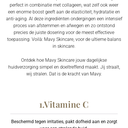
perfect in combinatie met collageen, wat zelf ook weer
een enorme boost geeft aan de elasticiteit, hydratatie en
anti-aging. Al deze ingrediënten ondergingen een intensief
proces van afstemmen en afwegen en zo ontstond
precies de juiste dosering voor de meest effectieve
toepassing. Voilà: Mavy Skincare, voor de ultieme balans
in skincare.
Ontdek hoe Mavy Skincare jouw dagelijkse
huidverzorging simpel en doeltreffend maakt. Jij straalt,
wij stralen. Dat is de kracht van Mavy.
1.Vitamine C
Beschermd tegen irritaties, pakt dofheid aan en zorgt