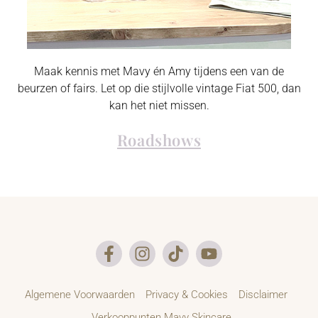
Maak kennis met Mavy én Amy tijdens een van de
beurzen of fairs. Let op die stijlvolle vintage Fiat 500, dan
kan het niet missen.
Roadshows
Algemene Voorwaarden
Privacy & Cookies
Disclaimer
Verkooppunten Mavy Skincare