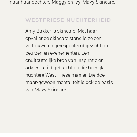
naar haar dochters Maggy en Ivy: Mavy Skincare.
WESTFRIESE NUCHTERHEID
Amy Bakker ís skincare. Met haar
opvallende skincare stand is ze een
vertrouwd en gerespecteerd gezicht op
beurzen en evenementen. Een
onuitputtelijke bron van inspiratie en
advies, altijd gebracht op die heerlijk
nuchtere West-Friese manier. Die doe-
maar-gewoon mentaliteit is ook de basis
van Mavy Skincare.