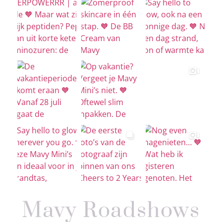
Mavy Roadshows