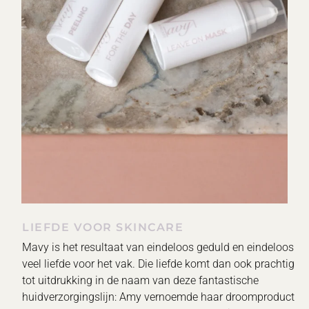
LIEFDE VOOR SKINCARE
Mavy is het resultaat van eindeloos geduld en eindeloos
veel liefde voor het vak. Die liefde komt dan ook prachtig
tot uitdrukking in de naam van deze fantastische
huidverzorgingslijn: Amy vernoemde haar droomproduct