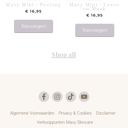
Mavy Mini | Peeling
Mavy Mini | Leave
on Mask
€
16,95
€
16,95
Toevoegen
Toevoegen
Shop all
Algemene Voorwaarden
Privacy & Cookies
Disclaimer
Verkooppunten Mavy Skincare